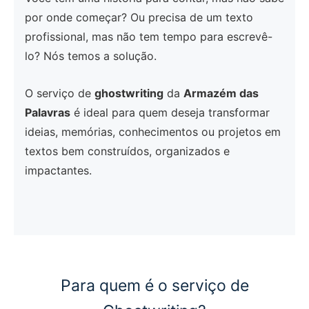
por onde começar? Ou precisa de um texto
profissional, mas não tem tempo para escrevê-
lo? Nós temos a solução.
O serviço de
ghostwriting
da
Armazém das
Palavras
é ideal para quem deseja transformar
ideias, memórias, conhecimentos ou projetos em
textos bem construídos, organizados e
impactantes.
Para quem é o serviço de