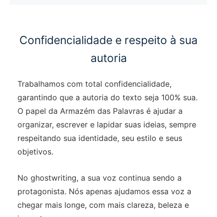
Confidencialidade e respeito à sua
autoria
Trabalhamos com total confidencialidade,
garantindo que a autoria do texto seja 100% sua.
O papel da Armazém das Palavras é ajudar a
organizar, escrever e lapidar suas ideias, sempre
respeitando sua identidade, seu estilo e seus
objetivos.
No ghostwriting, a sua voz continua sendo a
protagonista. Nós apenas ajudamos essa voz a
chegar mais longe, com mais clareza, beleza e