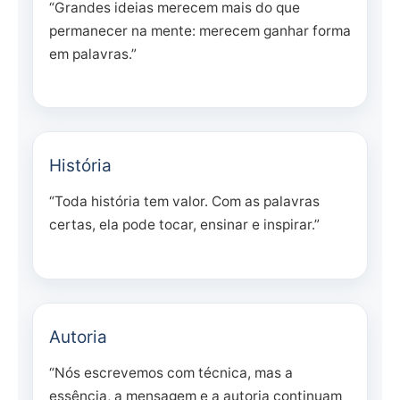
“Grandes ideias merecem mais do que
permanecer na mente: merecem ganhar forma
em palavras.”
História
“Toda história tem valor. Com as palavras
certas, ela pode tocar, ensinar e inspirar.”
Autoria
“Nós escrevemos com técnica, mas a
essência, a mensagem e a autoria continuam