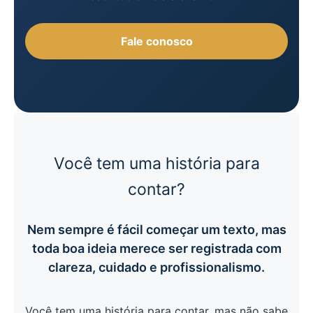
Fale conosco
Você tem uma história para
contar?
Nem sempre é fácil começar um texto, mas
toda boa ideia merece ser registrada com
clareza, cuidado e profissionalismo.
Você tem uma história para contar, mas não sabe