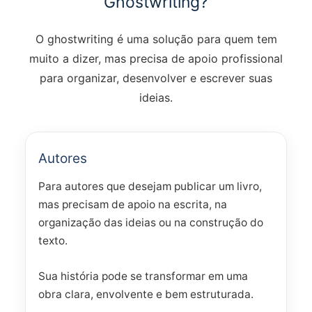
Ghostwriting?
O ghostwriting é uma solução para quem tem
muito a dizer, mas precisa de apoio profissional
para organizar, desenvolver e escrever suas
ideias.
Autores
Para autores que desejam publicar um livro,
mas precisam de apoio na escrita, na
organização das ideias ou na construção do
texto.
Sua história pode se transformar em uma
obra clara, envolvente e bem estruturada.