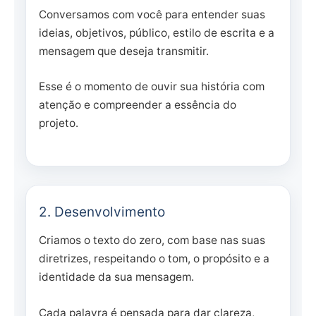
Conversamos com você para entender suas
ideias, objetivos, público, estilo de escrita e a
mensagem que deseja transmitir.
Esse é o momento de ouvir sua história com
atenção e compreender a essência do
projeto.
2. Desenvolvimento
Criamos o texto do zero, com base nas suas
diretrizes, respeitando o tom, o propósito e a
identidade da sua mensagem.
Cada palavra é pensada para dar clareza,