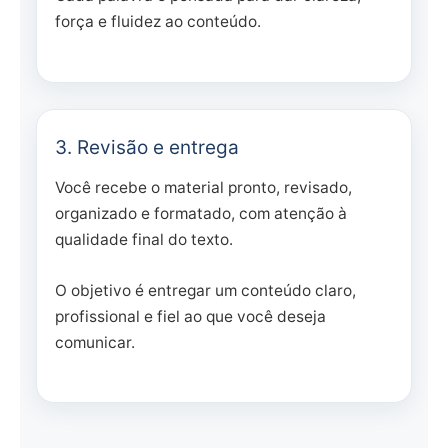
força e fluidez ao conteúdo.
3. Revisão e entrega
Você recebe o material pronto, revisado,
organizado e formatado, com atenção à
qualidade final do texto.
O objetivo é entregar um conteúdo claro,
profissional e fiel ao que você deseja
comunicar.