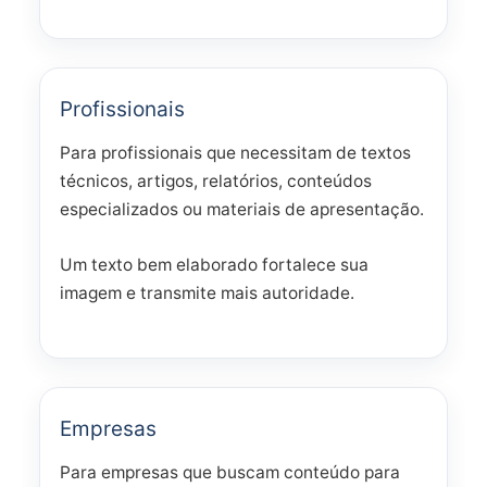
Profissionais
Para profissionais que necessitam de textos
técnicos, artigos, relatórios, conteúdos
especializados ou materiais de apresentação.
Um texto bem elaborado fortalece sua
imagem e transmite mais autoridade.
Empresas
Para empresas que buscam conteúdo para