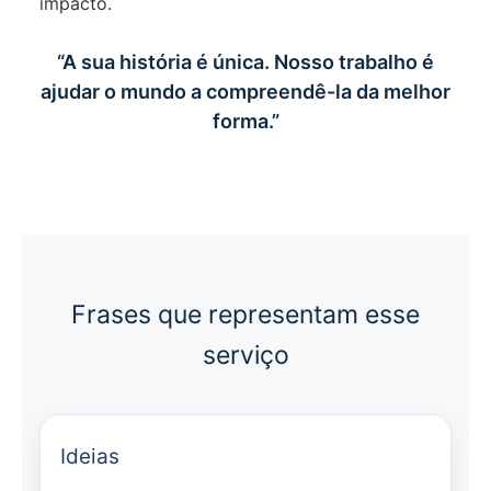
impacto.
“A sua história é única. Nosso trabalho é
ajudar o mundo a compreendê-la da melhor
forma.”
Frases que representam esse
serviço
Ideias