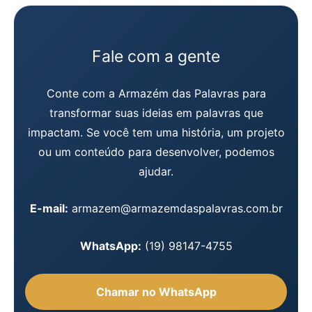
Fale com a gente
Conte com a Armazém das Palavras para
transformar suas ideias em palavras que
impactam. Se você tem uma história, um projeto
ou um conteúdo para desenvolver, podemos
ajudar.
E-mail:
armazem@armazemdaspalavras.com.br
WhatsApp:
(19) 98147-4755
Chamar no WhatsApp