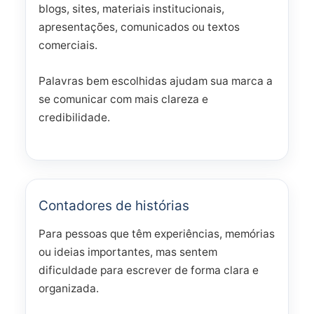
blogs, sites, materiais institucionais,
apresentações, comunicados ou textos
comerciais.
Palavras bem escolhidas ajudam sua marca a
se comunicar com mais clareza e
credibilidade.
Contadores de histórias
Para pessoas que têm experiências, memórias
ou ideias importantes, mas sentem
dificuldade para escrever de forma clara e
organizada.