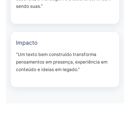
sendo suas.”
Impacto
“Um texto bem construído transforma
pensamentos em presença, experiência em
conteúdo e ideias em legado.”