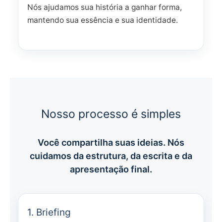
Nós ajudamos sua história a ganhar forma,
mantendo sua essência e sua identidade.
Nosso processo é simples
Você compartilha suas ideias. Nós
cuidamos da estrutura, da escrita e da
apresentação final.
1. Briefing