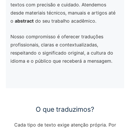
textos com precisão e cuidado. Atendemos
desde materiais técnicos, manuais e artigos até
o
abstract
do seu trabalho acadêmico.
Nosso compromisso é oferecer traduções
profissionais, claras e contextualizadas,
respeitando o significado original, a cultura do
idioma e o público que receberá a mensagem.
O que traduzimos?
Cada tipo de texto exige atenção própria. Por