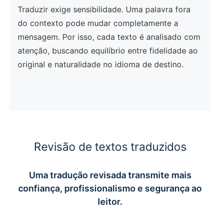
Traduzir exige sensibilidade. Uma palavra fora
do contexto pode mudar completamente a
mensagem. Por isso, cada texto é analisado com
atenção, buscando equilíbrio entre fidelidade ao
original e naturalidade no idioma de destino.
Revisão de textos traduzidos
Uma tradução revisada transmite mais
confiança, profissionalismo e segurança ao
leitor.