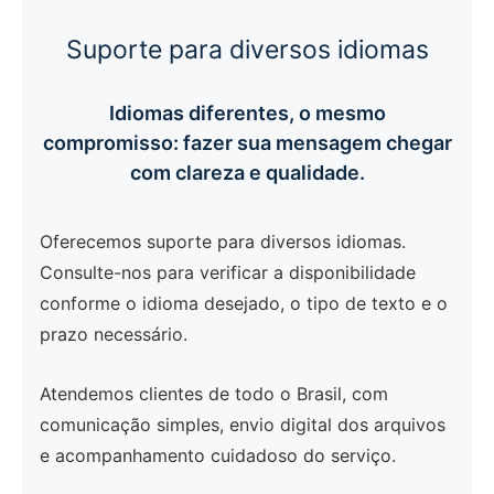
Suporte para diversos idiomas
Idiomas diferentes, o mesmo
compromisso: fazer sua mensagem chegar
com clareza e qualidade.
Oferecemos suporte para diversos idiomas.
Consulte-nos para verificar a disponibilidade
conforme o idioma desejado, o tipo de texto e o
prazo necessário.
Atendemos clientes de todo o Brasil, com
comunicação simples, envio digital dos arquivos
e acompanhamento cuidadoso do serviço.