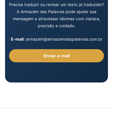
Precisa traduzir ou revisar um texto já traduzido?
A Armazém das Palavras pode ajudar sua
mensagem a atravessar idiomas com clareza,
precisão e cuidado.
E-mail:
armazem@armazemdaspalavras.com.br
Enviar e-mail