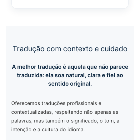
Tradução com contexto e cuidado
A melhor tradução é aquela que não parece
traduzida: ela soa natural, clara e fiel ao
sentido original.
Oferecemos traduções profissionais e
contextualizadas, respeitando não apenas as
palavras, mas também o significado, o tom, a
intenção e a cultura do idioma.