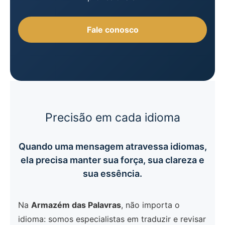
Fale conosco
Precisão em cada idioma
Quando uma mensagem atravessa idiomas,
ela precisa manter sua força, sua clareza e
sua essência.
Na
Armazém das Palavras
, não importa o
idioma: somos especialistas em traduzir e revisar