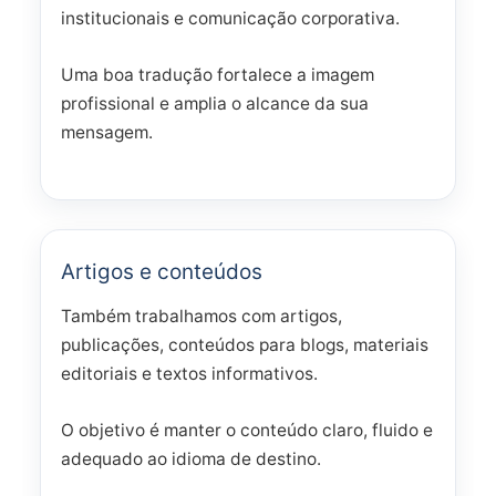
institucionais e comunicação corporativa.
Uma boa tradução fortalece a imagem
profissional e amplia o alcance da sua
mensagem.
Artigos e conteúdos
Também trabalhamos com artigos,
publicações, conteúdos para blogs, materiais
editoriais e textos informativos.
O objetivo é manter o conteúdo claro, fluido e
adequado ao idioma de destino.