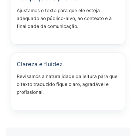
Ajustamos o texto para que ele esteja
adequado ao público-alvo, ao contexto e à
finalidade da comunicação.
Clareza e fluidez
Revisamos a naturalidade da leitura para que
o texto traduzido fique claro, agradável e
profissional.