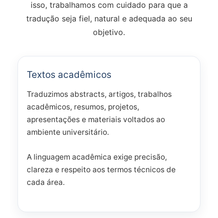
isso, trabalhamos com cuidado para que a
tradução seja fiel, natural e adequada ao seu
objetivo.
Textos acadêmicos
Traduzimos abstracts, artigos, trabalhos
acadêmicos, resumos, projetos,
apresentações e materiais voltados ao
ambiente universitário.
A linguagem acadêmica exige precisão,
clareza e respeito aos termos técnicos de
cada área.