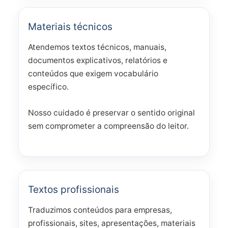
Materiais técnicos
Atendemos textos técnicos, manuais,
documentos explicativos, relatórios e
conteúdos que exigem vocabulário
específico.
Nosso cuidado é preservar o sentido original
sem comprometer a compreensão do leitor.
Textos profissionais
Traduzimos conteúdos para empresas,
profissionais, sites, apresentações, materiais