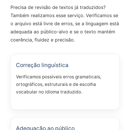
Precisa de revisão de textos já traduzidos?
Também realizamos esse serviço. Verificamos se
o arquivo está livre de erros, se a linguagem está
adequada ao público-alvo e se o texto mantém
coerência, fluidez e precisão.
Correção linguística
Verificamos possíveis erros gramaticais,
ortográficos, estruturais e de escolha
vocabular no idioma traduzido.
Adequação ao público