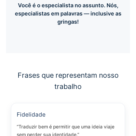
Você é o especialista no assunto. Nós,
especialistas em palavras — inclusive as
gringas!
Frases que representam nosso
trabalho
Fidelidade
“Traduzir bem é permitir que uma ideia viaje
sem perder sua identidade.”