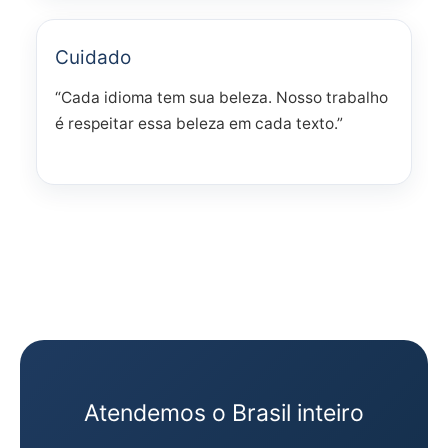
Cuidado
“Cada idioma tem sua beleza. Nosso trabalho
é respeitar essa beleza em cada texto.”
Atendemos o Brasil inteiro