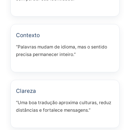
Contexto
“Palavras mudam de idioma, mas o sentido
precisa permanecer inteiro.”
Clareza
“Uma boa tradução aproxima culturas, reduz
distâncias e fortalece mensagens.”